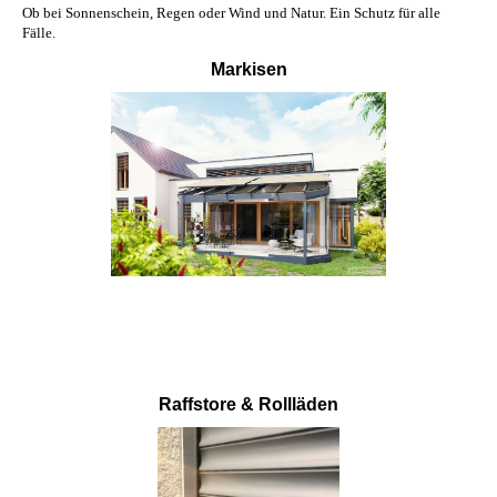
Ob bei Sonnenschein, Regen oder Wind und Natur. Ein Schutz für alle
Fälle.
Markisen
Raffstore & Rollläden