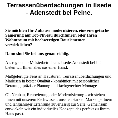
Terrassenüberdachungen in Ilsede
- Adenstedt bei Peine.
Sie möchten Ihr Zuhause modernisieren, eine energetische
Sanierung auf Top-Niveau durchführen oder Ihren
Wohntraum mit hochwertigen Bauelementen
verwirklichen?
Dann sind Sie bei uns genau richtig.
Als regionaler Meisterbetrieb aus Ilsede-Adenstedt bei Peine
bieten wir Ihnen alles aus einer Hand:
Maßgefertigte Fenster, Haustüren, Terrassenüberdachungen und
Markisen in bester Qualität - kombiniert mit persönlicher
Beratung, präziser Planung und fachgerechter Montage.
Ob Neubau, Renovierung oder Modernisierung - wir stehen
Ihnen mit unserem Fachwissen, unseren starken Markenpartnern
und langjähriger Erfahrung zuverlässig zur Seite. Gemeinsam
entwickeln wir ein individuelles Konzept, das perfekt zu Ihrem
Haus passt.