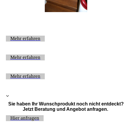
Mehr erfahren
Mehr erfahren
Mehr erfahren
Sie haben Ihr Wunschprodukt noch nicht entdeckt?
Jetzt Beratung und Angebot anfragen.
Hier anfragen