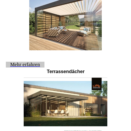
Mehr erfahren
Terrassendächer