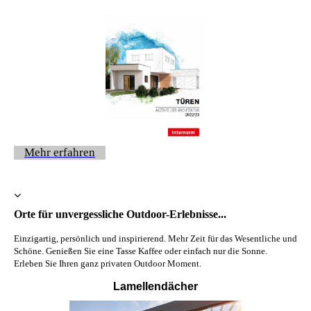
Mehr erfahren
Orte für unvergessliche Outdoor-Erlebnisse...
Einzigartig, persönlich und inspirierend. Mehr Zeit für das Wesentliche und
Schöne. Genießen Sie eine Tasse Kaffee oder einfach nur die Sonne.
Erleben Sie Ihren ganz privaten Outdoor Moment.
Lamellendächer