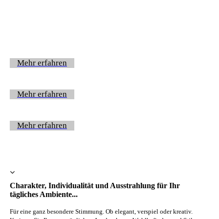
Mehr erfahren
Mehr erfahren
Mehr erfahren
Charakter, Individualität und Ausstrahlung für Ihr
tägliches Ambiente...
Für eine ganz besondere Stimmung. Ob elegant, verspiel oder kreativ.