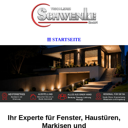
STARTSEITE
Ihr Experte für Fenster, Haustüren,
Markisen und