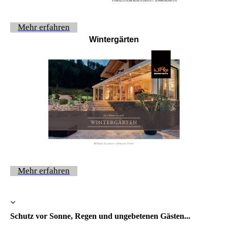
Mehr erfahren
Wintergärten
Mehr erfahren
Schutz vor Sonne, Regen und ungebetenen Gästen...