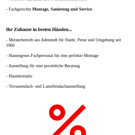
- Fachgerechte
Montage, Sanierung und Service
Ihr Zuhause in besten Händen...
- Meisterbetrieb aus Adenstedt für Ilsede, Peine und Umgebung seit
1960
- Hauseigenes Fachpersonal für eine perfekte Montage
- Ausstellung für eine persönliche Beratung
- Haustürstudio
- Terrassendach- und Lamellendachausstellung