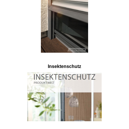
Insektenschutz