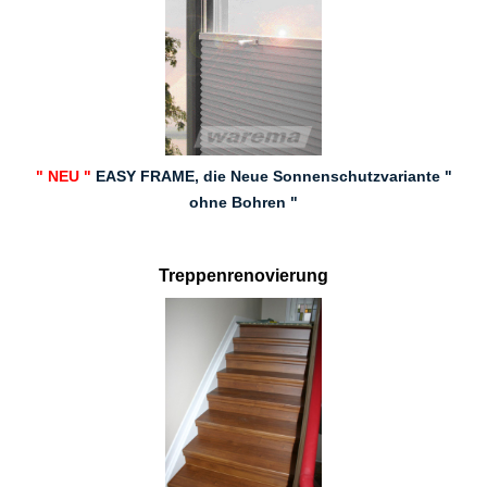
" NEU "
EASY FRAME, die Neue Sonnenschutzvariante "
ohne Bohren "
Treppenrenovierung