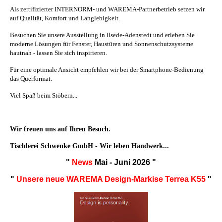
Als zertifizierter INTERNORM- und WAREMA-Partnerbetrieb setzen wir
auf Qualität, Komfort und Langlebigkeit.
Besuchen Sie unsere Ausstellung in Ilsede-Adenstedt und erleben Sie
moderne Lösungen für Fenster, Haustüren und Sonnenschutzsysteme
hautnah - lassen Sie sich inspirieren.
Für eine optimale Ansicht empfehlen wir bei der Smartphone-Bedienung
das Querformat.
Viel Spaß beim Stöbern...
Wir freuen uns auf Ihren Besuch.
Tischlerei Schwenke GmbH - Wir leben Handwerk...
"
News
Mai - Juni 2026 "
"
Unsere neue WAREMA Design-Markise Terrea K55
"