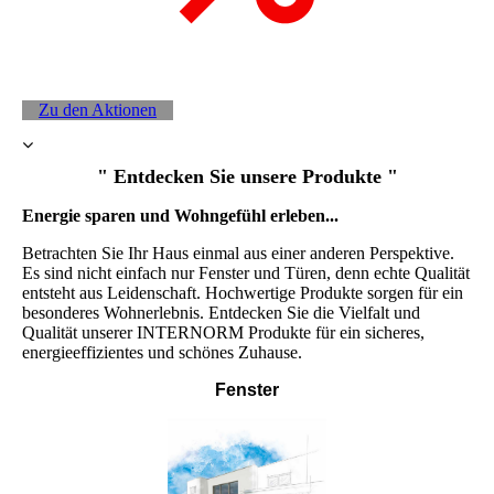
Zu den Aktionen
" Entdecken Sie unsere Produkte "
Energie sparen und Wohngefühl erleben...
Betrachten Sie Ihr Haus einmal aus einer anderen Perspektive.
Es sind nicht einfach nur Fenster und Türen, denn echte Qualität
entsteht aus Leidenschaft. Hochwertige Produkte sorgen für ein
besonderes Wohnerlebnis. Entdecken Sie die Vielfalt und
Qualität unserer INTERNORM Produkte für ein sicheres,
energieeffizientes und schönes Zuhause.
Fenster