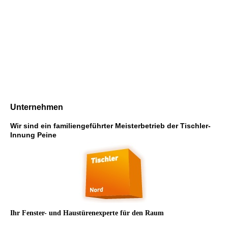
Unternehmen
Wir sind ein familiengeführter Meisterbetrieb der Tischler-
Innung Peine
Ihr Fenster- und Haustürenexperte für den Raum