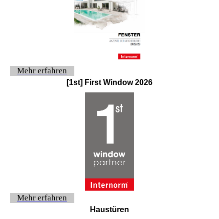
Mehr erfahren
[1st] First Window 2026
Mehr erfahren
Haustüren